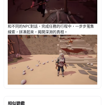
和不同的NPC對話，完成任務的行程中，一步步蒐集
線索，拼凑起來，揭開深淵的真相。
相似遊戲