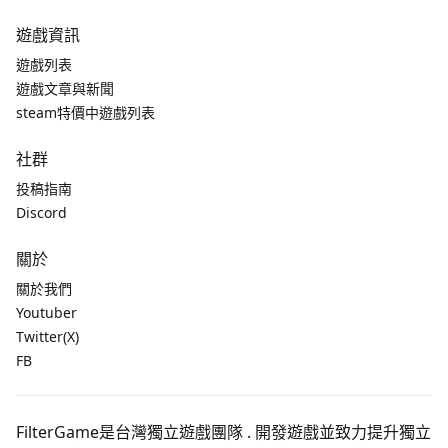
遊戲資訊
遊戲列表
遊戲文章與新聞
steam特價中遊戲列表
社群
投稿指南
Discord
關於
關於我們
Youtuber
Twitter(X)
FB
FilterGame是台灣獨立遊戲團隊 . 開發遊戲並致力提升獨立