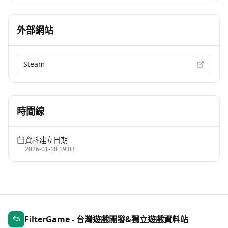
外部網站
Steam
時間線
資料建立日期
2026-01-10 19:03
FilterGame - 台灣遊戲開發&獨立遊戲資料站