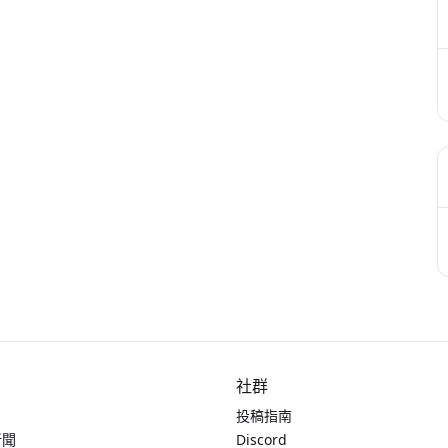
社群
投稿指南
新聞
Discord