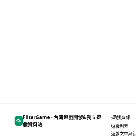
FilterGame - 台灣遊戲開發&獨立遊
遊戲資訊
戲資料站
遊戲列表
遊戲文章與