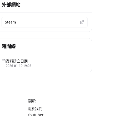
外部網站
Steam
時間線
資料建立日期
2026-01-10 19:03
關於
關於我們
Youtuber