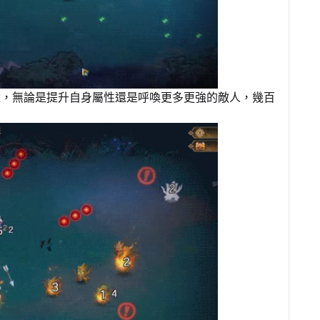
途，無論是提升自身屬性還是呼喚更多更強的敵人，幾百