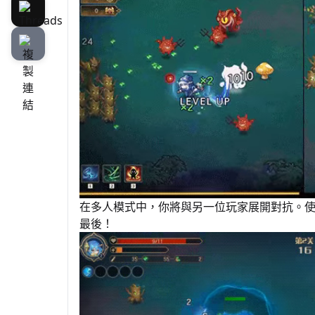
在多人模式中，你將與另一位玩家展開對抗。
最後！