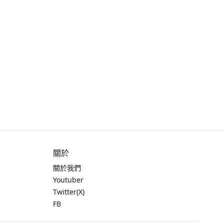
關於
關於我們
Youtuber
Twitter(X)
FB