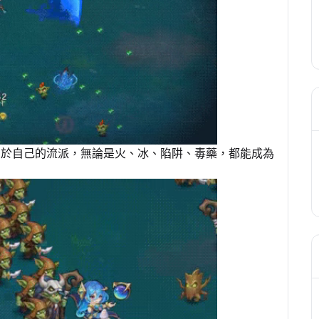
屬於自己的流派，無論是火、冰、陷阱、毒藥，都能成為