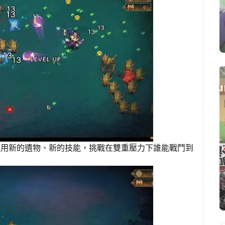
使用新的遺物、新的技能，挑戰在雙重壓力下誰能戰鬥到