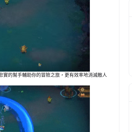
忠實的幫手輔助你的冒險之旅，更有效率地消滅敵人