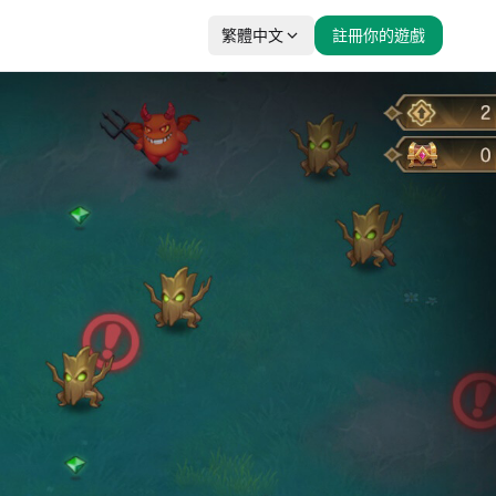
繁體中文
註冊你的遊戲