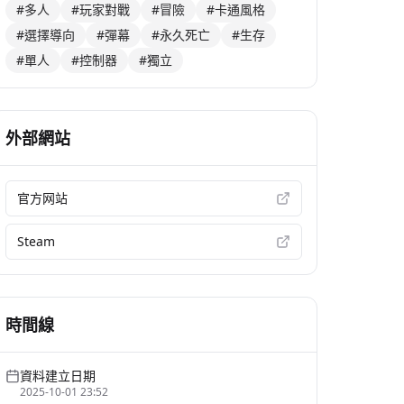
#多人
#玩家對戰
#冒險
#卡通風格
#選擇導向
#彈幕
#永久死亡
#生存
#單人
#控制器
#獨立
外部網站
官方网站
Steam
時間線
資料建立日期
2025-10-01 23:52