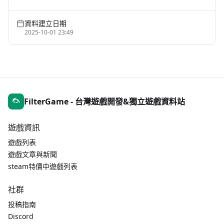
資料建立日期
2025-10-01 23:49
FilterGame - 台灣遊戲開發&獨立遊戲資料站
遊戲資訊
遊戲列表
遊戲文章與新聞
steam特價中遊戲列表
社群
投稿指南
Discord