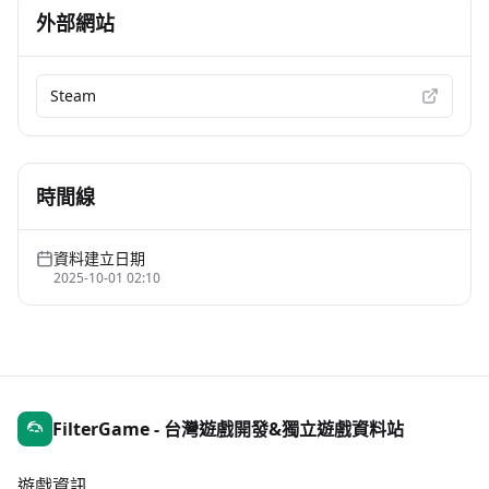
外部網站
Steam
時間線
資料建立日期
2025-10-01 02:10
FilterGame - 台灣遊戲開發&獨立遊戲資料站
遊戲資訊