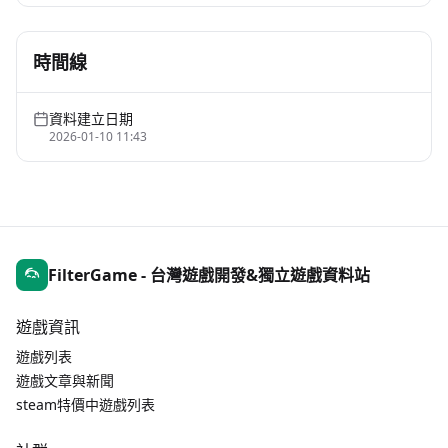
時間線
資料建立日期
2026-01-10 11:43
FilterGame - 台灣遊戲開發&獨立遊戲資料站
遊戲資訊
遊戲列表
遊戲文章與新聞
steam特價中遊戲列表