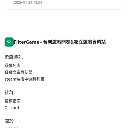
2026-01-24 14:34
FilterGame - 台灣遊戲開發&獨立遊戲資料站
遊戲資訊
遊戲列表
遊戲文章與新聞
steam特價中遊戲列表
社群
投稿指南
Discord
關於