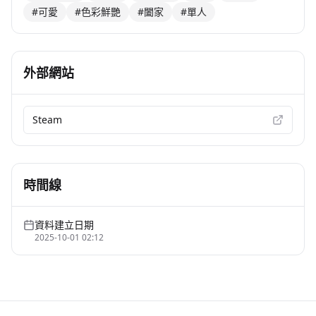
#可愛
#色彩鮮艷
#闔家
#單人
外部網站
Steam
時間線
資料建立日期
2025-10-01 02:12