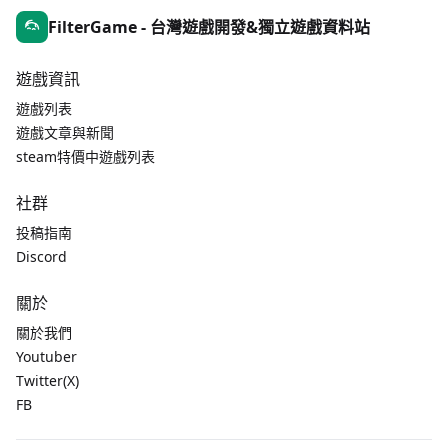
FilterGame - 台灣遊戲開發&獨立遊戲資料站
遊戲資訊
遊戲列表
遊戲文章與新聞
steam特價中遊戲列表
社群
投稿指南
Discord
關於
關於我們
Youtuber
Twitter(X)
FB