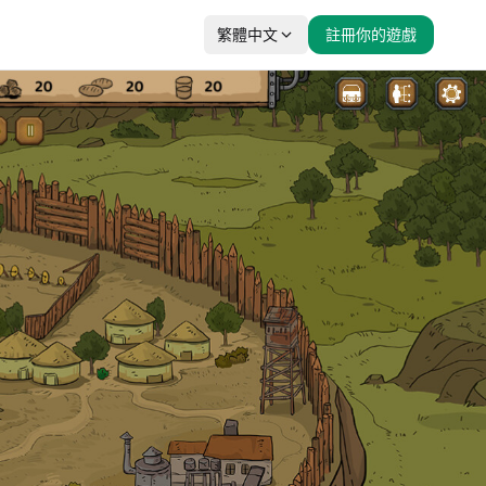
繁體中文
註冊你的遊戲