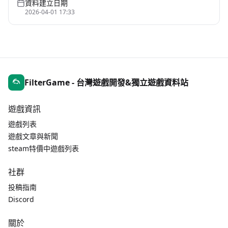
資料建立日期
2026-04-01 17:33
FilterGame - 台灣遊戲開發&獨立遊戲資料站
遊戲資訊
遊戲列表
遊戲文章與新聞
steam特價中遊戲列表
社群
投稿指南
Discord
關於