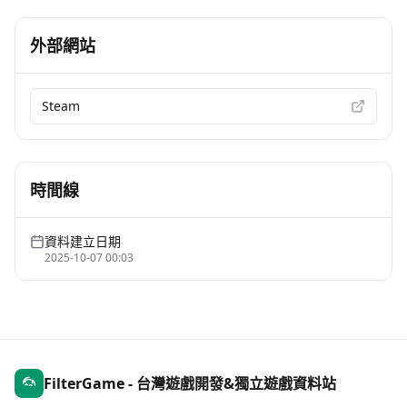
外部網站
Steam
時間線
資料建立日期
2025-10-07 00:03
FilterGame - 台灣遊戲開發&獨立遊戲資料站