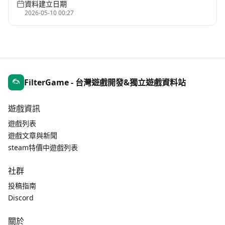
資料建立日期
2026-05-10 00:27
FilterGame - 台灣遊戲開發&獨立遊戲資料站
遊戲資訊
遊戲列表
遊戲文章與新聞
steam特價中遊戲列表
社群
投稿指南
Discord
關於