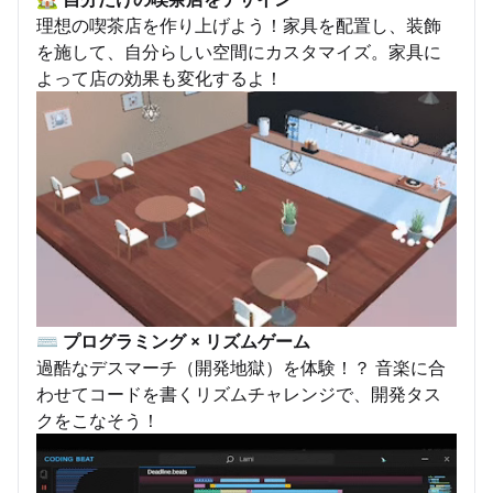
理想の喫茶店を作り上げよう！家具を配置し、装飾
を施して、自分らしい空間にカスタマイズ。家具に
よって店の効果も変化するよ！
⌨️
プログラミング × リズムゲーム
過酷なデスマーチ（開発地獄）を体験！？ 音楽に合
わせてコードを書くリズムチャレンジで、開発タス
クをこなそう！