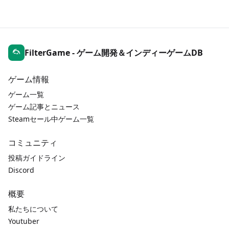
FilterGame - ゲーム開発＆インディーゲームDB
ゲーム情報
ゲーム一覧
ゲーム記事とニュース
Steamセール中ゲーム一覧
コミュニティ
投稿ガイドライン
Discord
概要
私たちについて
Youtuber