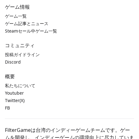
ゲーム情報
ゲーム一覧
ゲーム記事とニュース
Steamセール中ゲーム一覧
コミュニティ
投稿ガイドライン
Discord
概要
私たちについて
Youtuber
Twitter(X)
FB
FilterGameは台湾のインディーゲームチームです。ゲー
ムを開発し、インディーゲームの環境向上に尽力していま