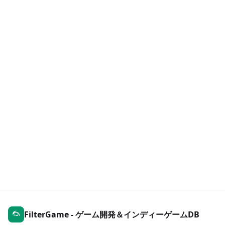
FilterGame - ゲーム開発＆インディーゲームDB