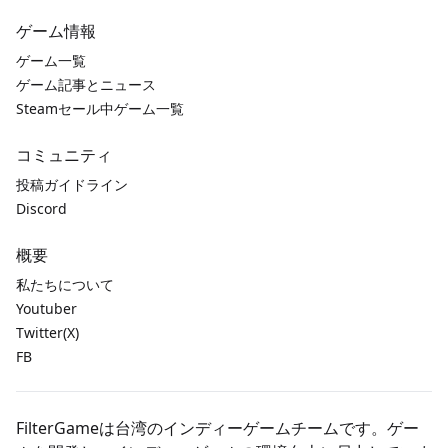
ゲーム情報
ゲーム一覧
ゲーム記事とニュース
Steamセール中ゲーム一覧
コミュニティ
投稿ガイドライン
Discord
概要
私たちについて
Youtuber
Twitter(X)
FB
FilterGameは台湾のインディーゲームチームです。ゲー