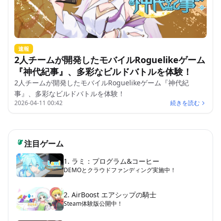
速報
2人チームが開発したモバイルRoguelikeゲーム
『神代紀事』、多彩なビルドバトルを体験！
2人チームが開発したモバイルRoguelikeゲーム『神代紀
事』、多彩なビルドバトルを体験！
2026-04-11 00:42
続きを読む
注目ゲーム
1. ラミ：プログラム&コーヒー
DEMOとクラウドファンディング実施中！
2. AirBoost エアシップの騎士
Steam体験版公開中！