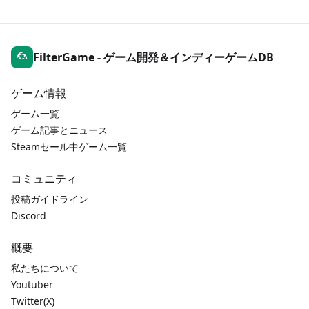
FilterGame - ゲーム開発＆インディーゲームDB
ゲーム情報
ゲーム一覧
ゲーム記事とニュース
Steamセール中ゲーム一覧
コミュニティ
投稿ガイドライン
Discord
概要
私たちについて
Youtuber
Twitter(X)