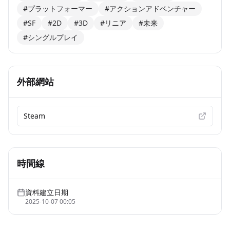
#プラットフォーマー
#アクションアドベンチャー
#SF
#2D
#3D
#リニア
#未来
#シングルプレイ
外部網站
Steam
時間線
資料建立日期
2025-10-07 00:05