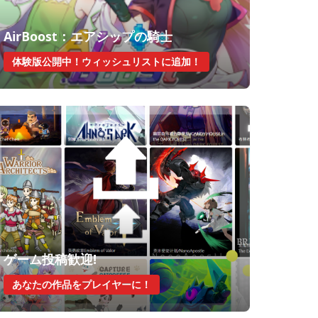
AirBoost：エアシップの騎士
体験版公開中！ウィッシュリストに追加！
ゲーム投稿歓迎!
あなたの作品をプレイヤーに！