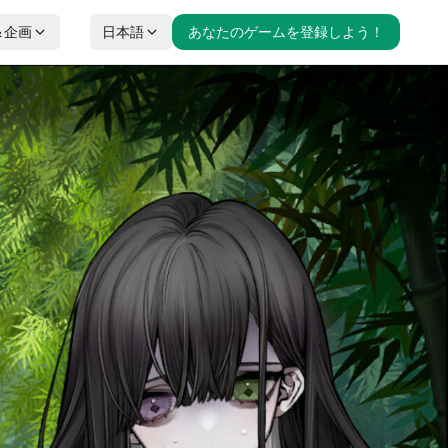
＆企画
日本語
あなたのゲームを登録しよう！