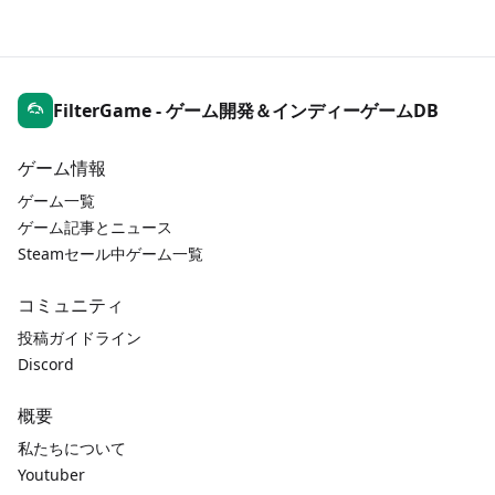
FilterGame - ゲーム開発＆インディーゲームDB
ゲーム情報
ゲーム一覧
ゲーム記事とニュース
Steamセール中ゲーム一覧
コミュニティ
投稿ガイドライン
Discord
概要
私たちについて
Youtuber