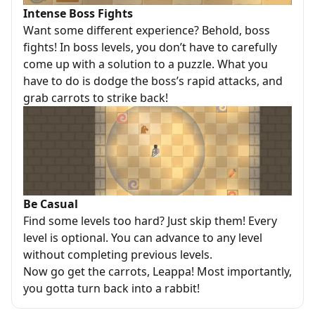
Intense Boss Fights
Want some different experience? Behold, boss
fights! In boss levels, you don’t have to carefully
come up with a solution to a puzzle. What you
have to do is dodge the boss’s rapid attacks, and
grab carrots to strike back!
Be Casual
Find some levels too hard? Just skip them! Every
level is optional. You can advance to any level
without completing previous levels.
Now go get the carrots, Leappa! Most importantly,
you gotta turn back into a rabbit!