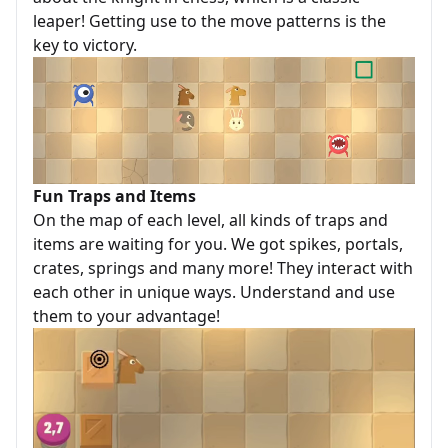
leaper! Getting use to the move patterns is the
key to victory.
Fun Traps and Items
On the map of each level, all kinds of traps and
items are waiting for you. We got spikes, portals,
crates, springs and many more! They interact with
each other in unique ways. Understand and use
them to your advantage!