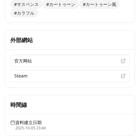
#サスペンス
#カートゥーン
#カートゥーン風
#カラフル
外部網站
官方网站
Steam
時間線
資料建立日期
2025-10-05 23:40