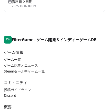
資料建立日期
2025-10-07 00:19
FilterGame - ゲーム開発＆インディーゲームDB
ゲーム情報
ゲーム一覧
ゲーム記事とニュース
Steamセール中ゲーム一覧
コミュニティ
投稿ガイドライン
Discord
概要