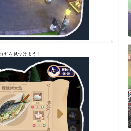
付け”を見つけよう！