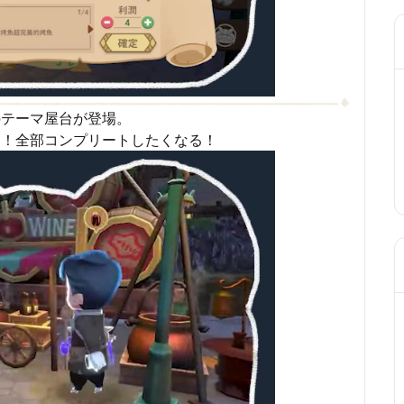
のテーマ屋台が登場。
る！全部コンプリートしたくなる！