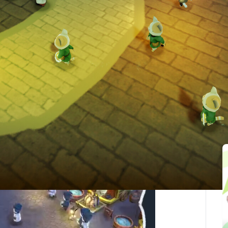
最後更新：2026-01-10
連記事(1)
ぎやかな夜を楽しもう。