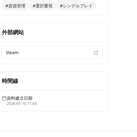
#資源管理
#選択重視
#シングルプレイ
外部網站
Steam
時間線
資料建立日期
2026-01-10 11:43