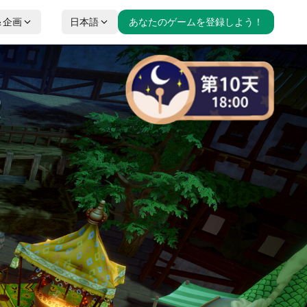
＆企画
日本語
あなたのゲームを登録しよう！