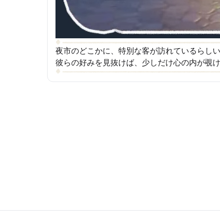
夜市のどこかに、特別な客が訪れているらし
彼らの好みを見抜けば、少しだけ心の内が覗