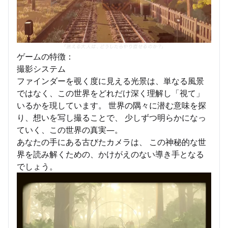
ゲームの特徴：
撮影システム
ファインダーを覗く度に見える光景は、単なる風景
ではなく、この世界をどれだけ深く理解し「視て」
いるかを現しています。 世界の隅々に潜む意味を探
り、想いを写し撮ることで、 少しずつ明らかになっ
ていく、この世界の真実—。
あなたの手にある古びたカメラは、 この神秘的な世
界を読み解くための、かけがえのない導き手となる
でしょう。