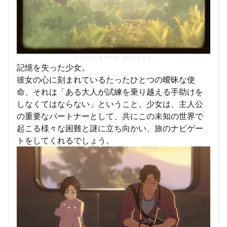
記憶を失った少女。
彼女の心に刻まれているたったひとつの曖昧な使
命、それは「ある大人が試練を乗り越える手助けを
しなくてはならない」ということ。少女は、主人公
の重要なパートナーとして、共にこの未知の世界で
起こる様々な困難と謎に立ち向かい、旅のナビゲー
トをしてくれるでしょう。