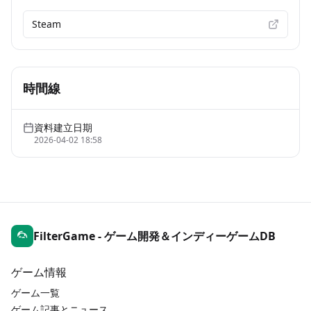
Steam
時間線
資料建立日期
2026-04-02 18:58
FilterGame - ゲーム開発＆インディーゲームDB
ゲーム情報
ゲーム一覧
ゲーム記事とニュース