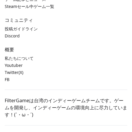
Steamセール中ゲーム一覧
コミュニティ
投稿ガイドライン
Discord
概要
私たちについて
Youtuber
Twitter(X)
FB
FilterGameは台湾のインディーゲームチームです。ゲー
ムを開発し、インディーゲームの環境向上に尽力していま
す！(`・ω・´)