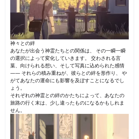
神々との絆
あなたが出会う神霊たちとの関係は、 その一瞬一瞬
の選択によって変化していきます。 交わされる言
葉、向けられる想い、そして写真に込められた感情
—— それらの積み重ねが、彼らとの絆を形作り、 や
がてあなたの運命にも影響を及ぼすことになるでし
ょう。
それぞれの神霊との絆のかたちによって、あなたの
旅路の行く末は、少し違ったものになるかもしれま
せん。