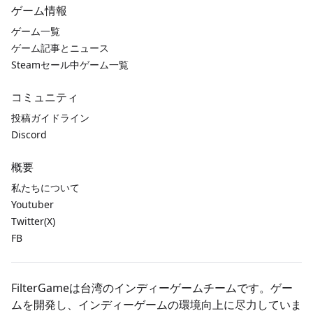
ゲーム情報
ゲーム一覧
ゲーム記事とニュース
Steamセール中ゲーム一覧
コミュニティ
投稿ガイドライン
Discord
概要
私たちについて
Youtuber
Twitter(X)
FB
FilterGameは台湾のインディーゲームチームです。ゲー
ムを開発し、インディーゲームの環境向上に尽力していま