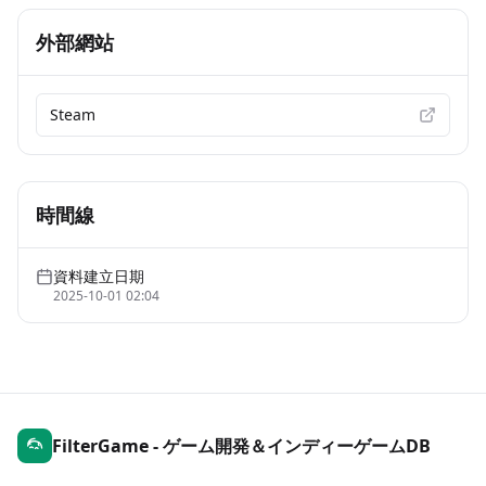
外部網站
Steam
時間線
資料建立日期
2025-10-01 02:04
FilterGame - ゲーム開発＆インディーゲームDB