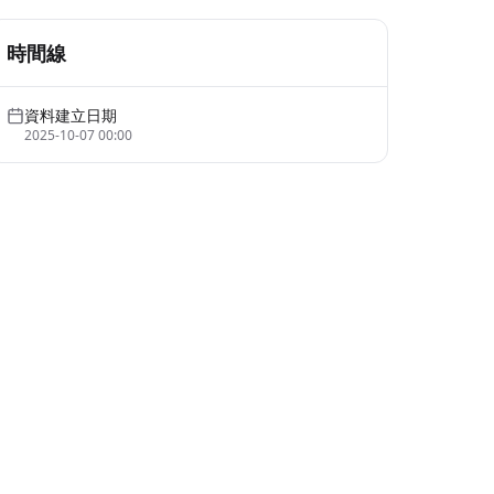
時間線
資料建立日期
2025-10-07 00:00