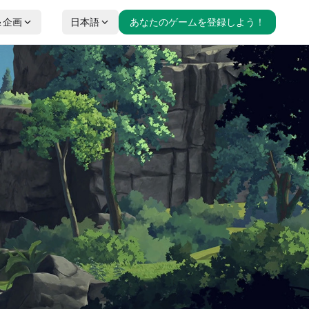
＆企画
日本語
あなたのゲームを登録しよう！