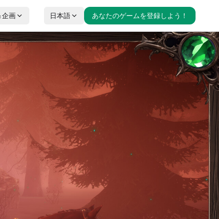
＆企画
日本語
あなたのゲームを登録しよう！