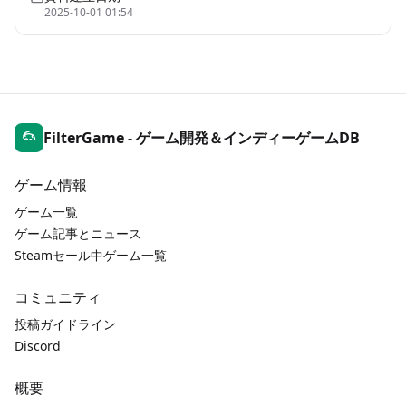
2025-10-01 01:54
FilterGame - ゲーム開発＆インディーゲームDB
ゲーム情報
ゲーム一覧
ゲーム記事とニュース
Steamセール中ゲーム一覧
コミュニティ
投稿ガイドライン
Discord
概要