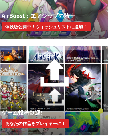
AirBoost：エアシップの騎士
体験版公開中！ウィッシュリストに追加！
ゲーム投稿歓迎!
あなたの作品をプレイヤーに！