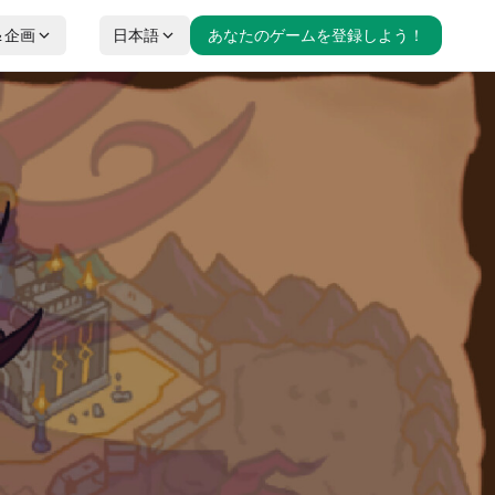
＆企画
日本語
あなたのゲームを登録しよう！