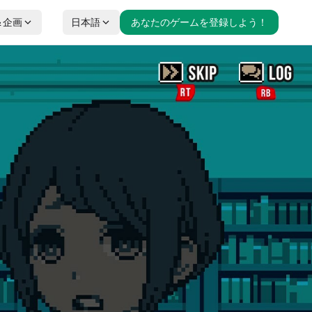
＆企画
日本語
あなたのゲームを登録しよう！