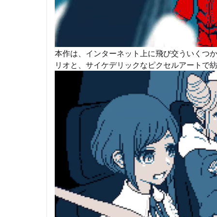
本作は、インターネット上に飛び交ういくつ
リオと、サイケデリックなピクセルアートで