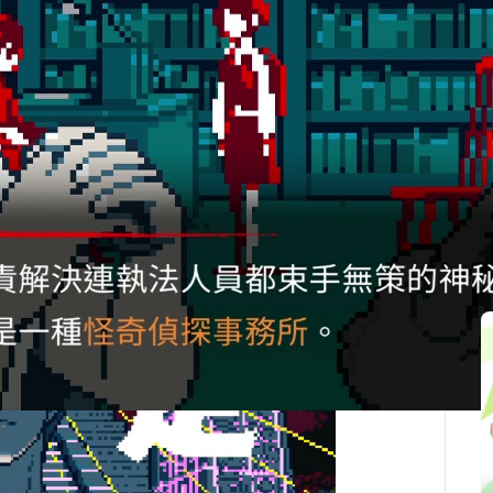
最後更新：2025-10-01
関連記事