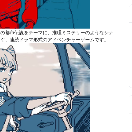
かの都市伝説をテーマに、推理ミステリーのようなシナ
紡ぐ、連続ドラマ形式のアドベンチャーゲームです。