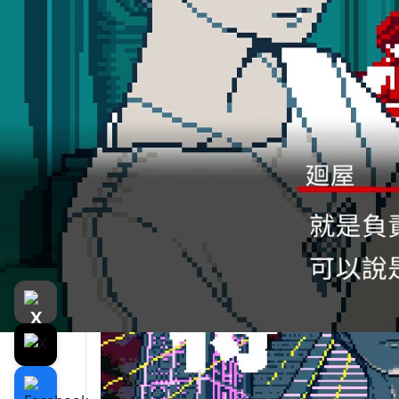
遊戲介紹
介紹
遊戲截圖