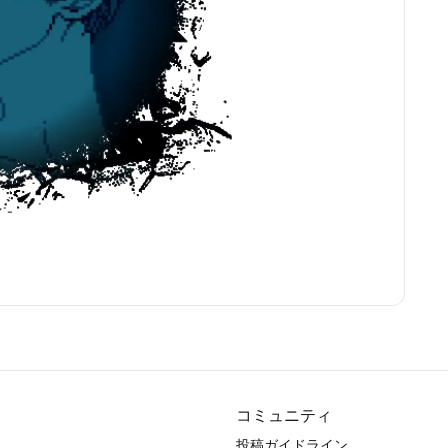
コミュニティ
投稿ガイドライン