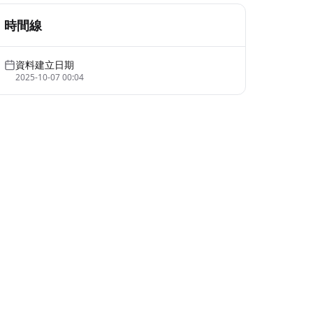
時間線
資料建立日期
2025-10-07 00:04