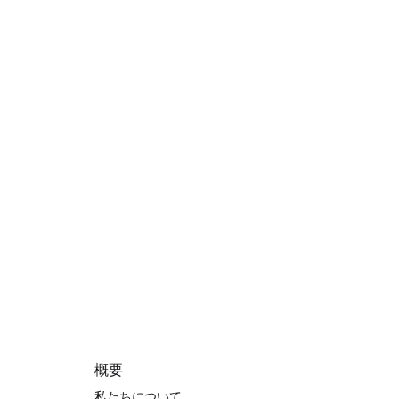
概要
私たちについて