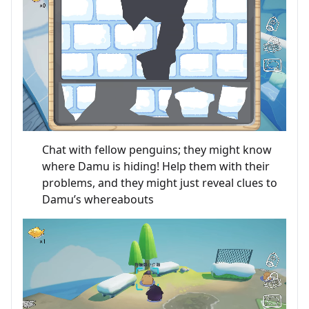
Chat with fellow penguins; they might know
where Damu is hiding! Help them with their
problems, and they might just reveal clues to
Damu’s whereabouts