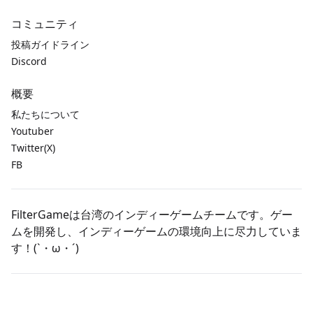
コミュニティ
投稿ガイドライン
Discord
概要
私たちについて
Youtuber
Twitter(X)
FB
FilterGameは台湾のインディーゲームチームです。ゲー
ムを開発し、インディーゲームの環境向上に尽力していま
す！(`・ω・´)