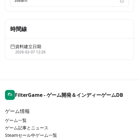
Steam
時間線
資料建立日期
2026-02-07 12:26
FilterGame - ゲーム開発＆インディーゲームDB
ゲーム情報
ゲーム一覧
ゲーム記事とニュース
Steamセール中ゲーム一覧