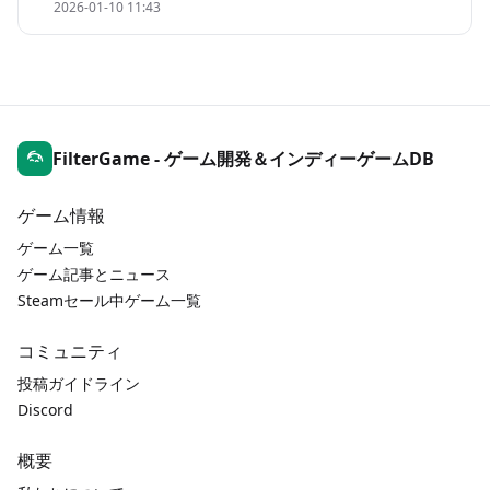
2026-01-10 11:43
FilterGame - ゲーム開発＆インディーゲームDB
ゲーム情報
ゲーム一覧
ゲーム記事とニュース
Steamセール中ゲーム一覧
コミュニティ
投稿ガイドライン
Discord
概要