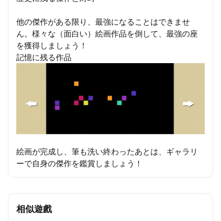
他の傑作がある限り、最強になることはできませ
ん。様々な（面白い）絵画作品を倒して、最強の座
を獲得しましょう！
記憶に残る作品
絵画が完成し、筆も洗い終わったあとは、ギャラリ
ーで自身の傑作を鑑賞しましょう！
相似遊戲