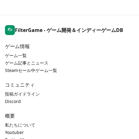
FilterGame - ゲーム開発＆インディーゲームDB
ゲーム情報
ゲーム一覧
ゲーム記事とニュース
Steamセール中ゲーム一覧
コミュニティ
投稿ガイドライン
Discord
概要
私たちについて
Youtuber