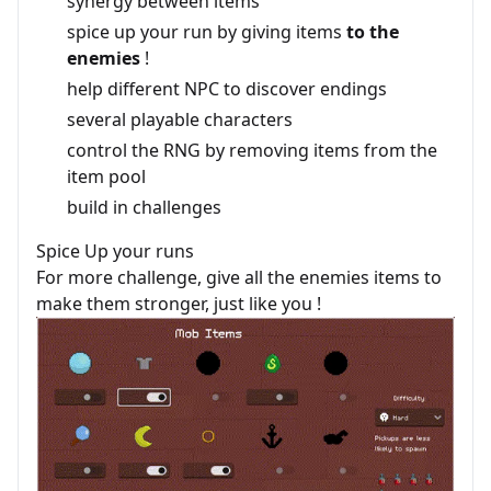
synergy between items
spice up your run by giving items
to the
enemies
!
help different NPC to discover endings
several playable characters
control the RNG by removing items from the
item pool
build in challenges
Spice Up your runs
For more challenge, give all the enemies items to
make them stronger, just like you !