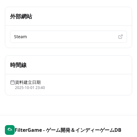
外部網站
Steam
時間線
資料建立日期
2025-10-01 23:40
FilterGame - ゲーム開発＆インディーゲームDB