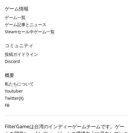
ゲーム情報
ゲーム一覧
ゲーム記事とニュース
Steamセール中ゲーム一覧
コミュニティ
投稿ガイドライン
Discord
概要
私たちについて
Youtuber
Twitter(X)
FB
FilterGameは台湾のインディーゲームチームです。ゲー