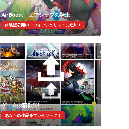
AirBoost：エアシップの騎士
体験版公開中！ウィッシュリストに追加！
ゲーム投稿歓迎!
あなたの作品をプレイヤーに！