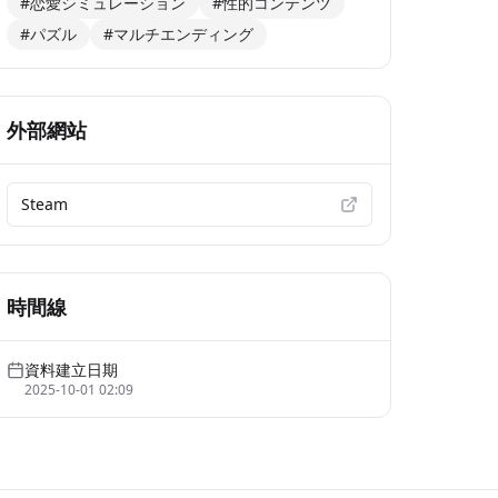
#恋愛シミュレーション
#性的コンテンツ
#パズル
#マルチエンディング
外部網站
Steam
時間線
資料建立日期
2025-10-01 02:09