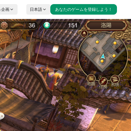
＆企画
日本語
あなたのゲームを登録しよう！