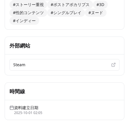
#ストーリー重視
#ポストアポカリプス
#3D
#性的コンテンツ
#シングルプレイ
#ヌード
#インディー
外部網站
Steam
時間線
資料建立日期
2025-10-01 02:05