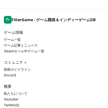
FilterGame - ゲーム開発＆インディーゲームDB
ゲーム情報
ゲーム一覧
ゲーム記事とニュース
Steamセール中ゲーム一覧
コミュニティ
投稿ガイドライン
Discord
概要
私たちについて
Youtuber
Twitter(X)