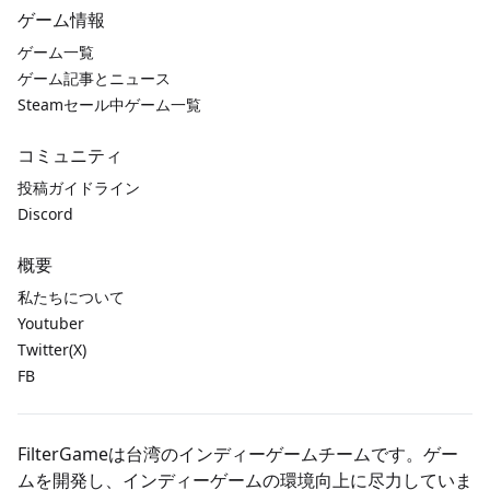
ゲーム情報
ゲーム一覧
ゲーム記事とニュース
Steamセール中ゲーム一覧
コミュニティ
投稿ガイドライン
Discord
概要
私たちについて
Youtuber
Twitter(X)
FB
FilterGameは台湾のインディーゲームチームです。ゲー
ムを開発し、インディーゲームの環境向上に尽力していま