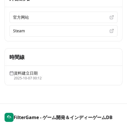
官方网站
Steam
時間線
資料建立日期
2025-10-07 00:12
FilterGame - ゲーム開発＆インディーゲームDB