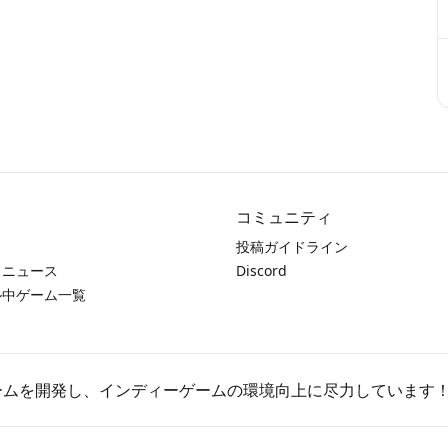
コミュニティ
投稿ガイドライン
とニュース
Discord
ール中ゲーム一覧
ゲームを開発し、インディーゲームの環境向上に尽力しています！(`