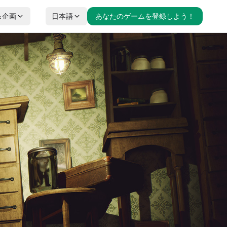
＆企画
日本語
あなたのゲームを登録しよう！