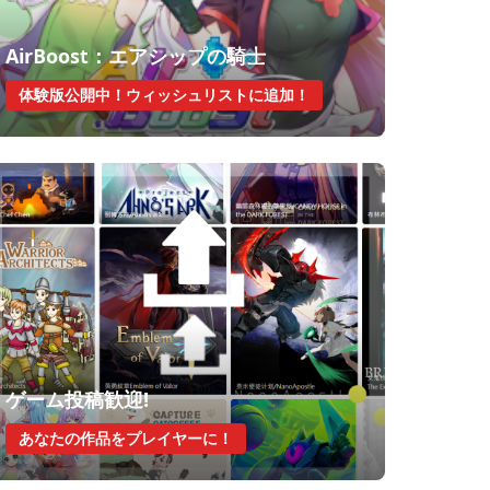
AirBoost：エアシップの騎士
体験版公開中！ウィッシュリストに追加！
ゲーム投稿歓迎!
あなたの作品をプレイヤーに！