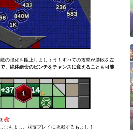
、敵の強化を阻止しましょう！すべての攻撃が勝敗を左
とで、絶体絶命のピンチをチャンスに変えることも可能
 🎯
楽しむもよし、競技プレイに挑戦するもよし！