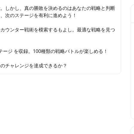
能。しかし、真の勝敗を決めるのはあなたの戦略と判断
し、次のステージを有利に進めよう！
のカウンター戦術を模索するもよし。最適な戦略を見つ
ステージ を収録。100種類の戦略バトルが楽しめる！
てのチャレンジを達成できるか？