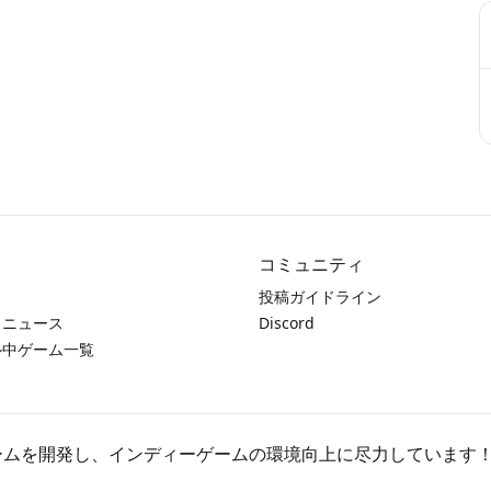
コミュニティ
投稿ガイドライン
とニュース
Discord
ール中ゲーム一覧
ゲームを開発し、インディーゲームの環境向上に尽力しています！(`