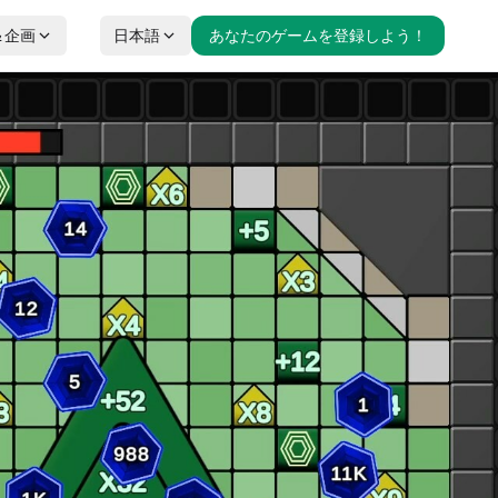
＆企画
日本語
あなたのゲームを登録しよう！