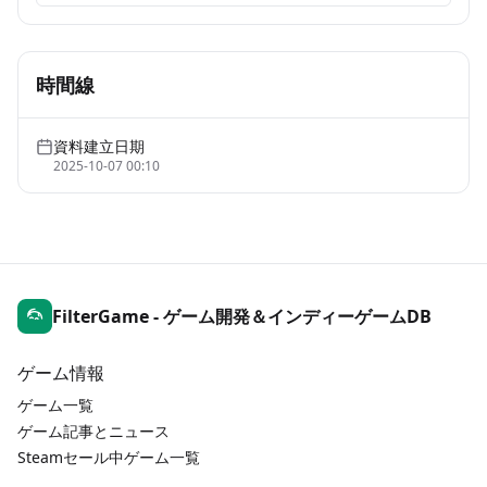
時間線
資料建立日期
2025-10-07 00:10
FilterGame - ゲーム開発＆インディーゲームDB
ゲーム情報
ゲーム一覧
ゲーム記事とニュース
Steamセール中ゲーム一覧