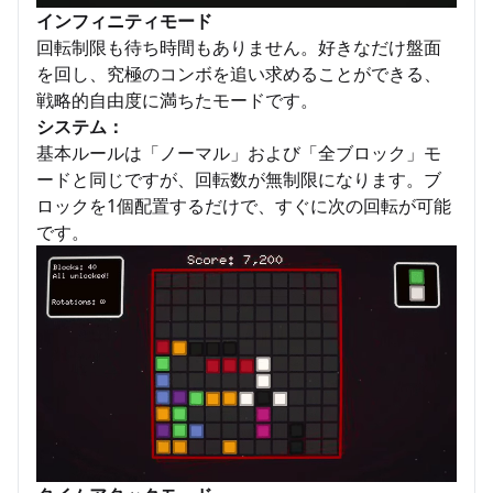
インフィニティモード
回転制限も待ち時間もありません。好きなだけ盤面
を回し、究極のコンボを追い求めることができる、
戦略的自由度に満ちたモードです。
システム：
基本ルールは「ノーマル」および「全ブロック」モ
ードと同じですが、回転数が無制限になります。ブ
ロックを1個配置するだけで、すぐに次の回転が可能
です。