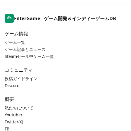
FilterGame - ゲーム開発＆インディーゲームDB
ゲーム情報
ゲーム一覧
ゲーム記事とニュース
Steamセール中ゲーム一覧
コミュニティ
投稿ガイドライン
Discord
概要
私たちについて
Youtuber
Twitter(X)
FB