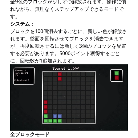
全9色のブロックが少しずつ解放されます。操作に慣
れながら、無理なくステップアップできるモードで
す。
システム：
ブロックを100個消去するごとに、新しい色が解放さ
れます。盤面を回転させてブロックを消去できます
が、再度回転させるには新しく3個のブロックを配置
する必要があります。5000ポイント獲得するごと
に、回転数が1追加されます。
全ブロックモード