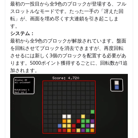
最初の一投目から全9色のブロックが登場する、フル
スロットルなモードです。たった一手の「冴えた回
転」が、画面を埋め尽くす大連鎖を引き起こしま
す。
システム：
最初から全9色のブロックが解放されています。盤面
を回転させてブロックを消去できますが、再度回転
させるには新しく3個のブロックを配置する必要があ
ります。5000ポイント獲得するごとに、回転数が1追
加されます。