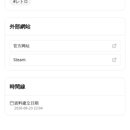
#レトロ
外部網站
官方网站
Steam
時間線
資料建立日期
2026-06-23 22:04