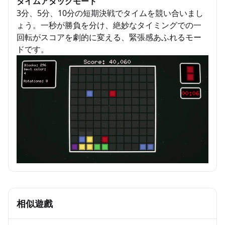
タイムアタックモード
3分、5分、10分の短期決戦でタイムを競い合いまし
ょう。一秒が勝負を分け、絶妙なタイミングでの一
回転がスコアを劇的に変える、緊張感あふれるモー
ドです。
相似遊戲