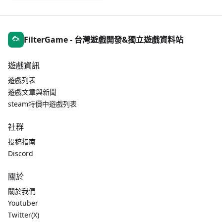
FilterGame - 台灣遊戲開發&獨立遊戲資料站
遊戲資訊
遊戲列表
遊戲文章與新聞
steam特價中遊戲列表
社群
投稿指南
Discord
關於
關於我們
Youtuber
Twitter(X)