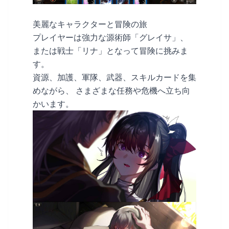
美麗なキャラクターと冒険の旅
プレイヤーは強力な源術師「グレイサ」、
または戦士「リナ」となって冒険に挑みま
す。
資源、加護、軍隊、武器、スキルカードを集
めながら、 さまざまな任務や危機へ立ち向
かいます。