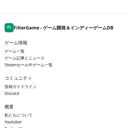
FilterGame - ゲーム開発＆インディーゲームDB
ゲーム情報
ゲーム一覧
ゲーム記事とニュース
Steamセール中ゲーム一覧
コミュニティ
投稿ガイドライン
Discord
概要
私たちについて
Youtuber