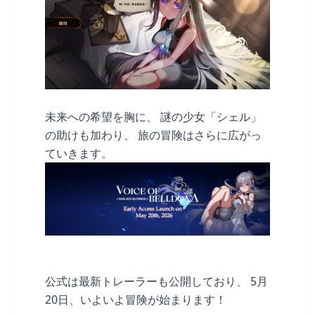
未来への希望を胸に、 謎の少女「シェル」
の助けも加わり、 旅の冒険はさらに広がっ
ていきます。
公式は最新トレーラーも公開しており、 5月
20日、いよいよ冒険が始まります！