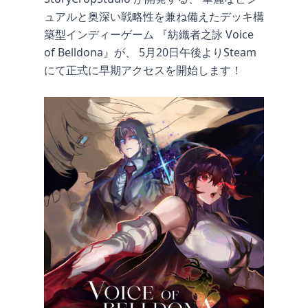
ュアルと奥深い戦略性を兼ね備えたデッキ構
築型インディーゲーム 『紡織者之詠 Voice
of Belldona』が、 5月20日午後よりSteam
にて正式に早期アクセスを開始します！