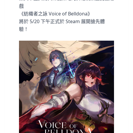
戲
《紡織者之詠 Voice of Belldona》
將於 5/20 下午正式於 Steam 展開搶先體
驗！