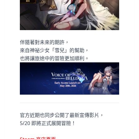
伴隨著對未來的期許，
來自神祕少女「雪兒」的幫助，
也將讓旅途中的冒險更加順利。
官方近期也同步公開了最新宣傳影片，
5/20 即將正式展開冒險！