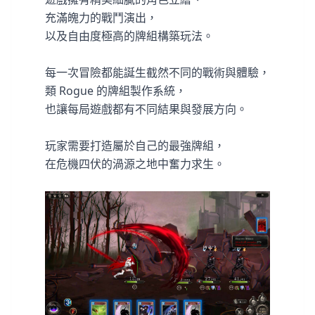
充滿魄力的戰鬥演出，
以及自由度極高的牌組構築玩法。
每一次冒險都能誕生截然不同的戰術與體驗，
類 Rogue 的牌組製作系統，
也讓每局遊戲都有不同結果與發展方向。
玩家需要打造屬於自己的最強牌組，
在危機四伏的渦源之地中奮力求生。