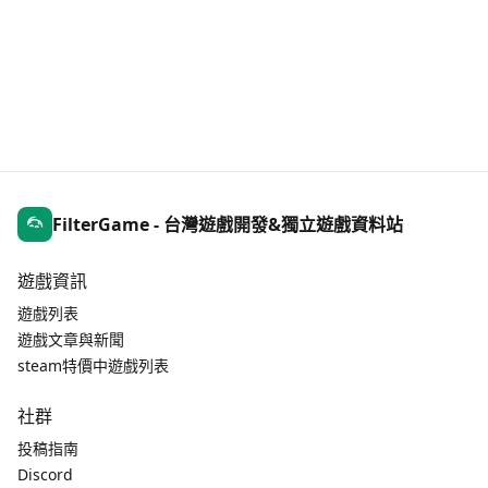
FilterGame - 台灣遊戲開發&獨立遊戲資料站
遊戲資訊
遊戲列表
遊戲文章與新聞
steam特價中遊戲列表
社群
投稿指南
Discord