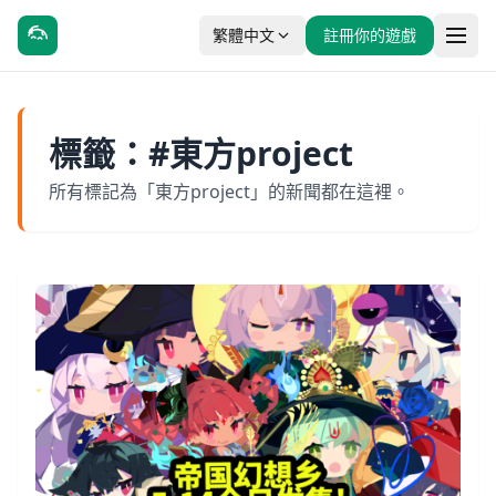
繁體中文
註冊你的遊戲
標籤：#東方project
所有標記為「東方project」的新聞都在這裡。