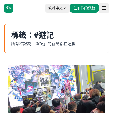
繁體中文
註冊你的遊戲
標籤：#遊記
所有標記為「遊記」的新聞都在這裡。