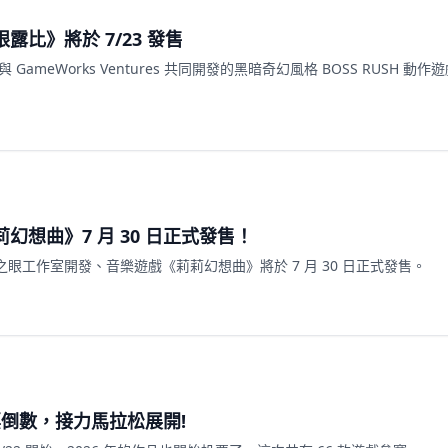
比》將於 7/23 發售
 與 GameWorks Ventures 共同開發的黑暗奇幻風格 BOSS RUSH 動
幻想曲》7 月 30 日正式發售！
眼工作室開發、音樂遊戲《莉莉幻想曲》將於 7 月 30 日正式發售。
投票倒數，接力馬拉松展開!