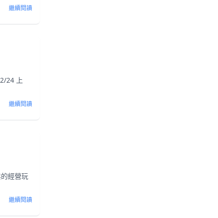
繼續閱讀
/24 上
繼續閱讀
鬆的經營玩
繼續閱讀