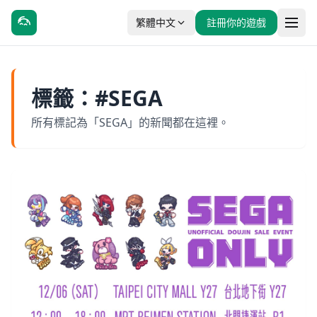
繁體中文
註冊你的遊戲
標籤：#SEGA
所有標記為「SEGA」的新聞都在這裡。