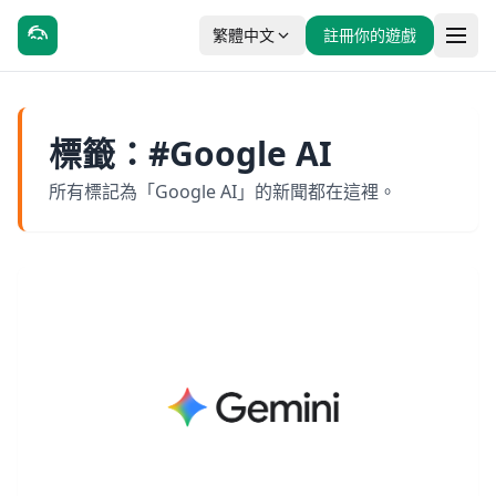
繁體中文
註冊你的遊戲
標籤：#Google AI
所有標記為「Google AI」的新聞都在這裡。