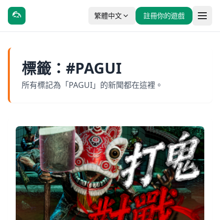
繁體中文
註冊你的遊戲
標籤：#PAGUI
所有標記為「PAGUI」的新聞都在這裡。