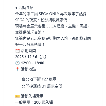
● 活動介紹
今年的第二屆 SEGA ONLY 再次聚集了熱愛
SEGA 的玩家、粉絲與收藏家們，
現場將會展示各種 SEGA 遊戲、主機、周邊，
並提供試玩交流。
無論你是老玩家還是近期才入坑，都能找到同
好一起分享熱情！
📆 活動時間
2025 / 12 / 6（六）
🕛
12:00 ~ 18:00
📍 活動地點
台北地下街 Y27 廣場
北門捷運站 B1 展示空間
🎫 活動入場費用
一般民眾：
200 元入場