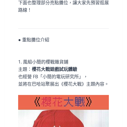
下面也整理部分亮點攤位，讓大家先預習逛展
路線！
● 重點攤位介紹
1. 風組小簡的櫻戰雜貨鋪
主題：
櫻花大戰遊戲試玩體驗
也經營 FB「小簡的電玩研究所」，
並將在巴哈站聚展出《櫻花大戰》主題內容。