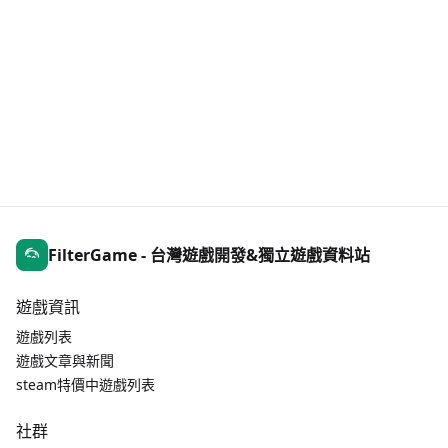
FilterGame - 台灣遊戲開發&獨立遊戲資料站
遊戲資訊
遊戲列表
遊戲文章與新聞
steam特價中遊戲列表
社群