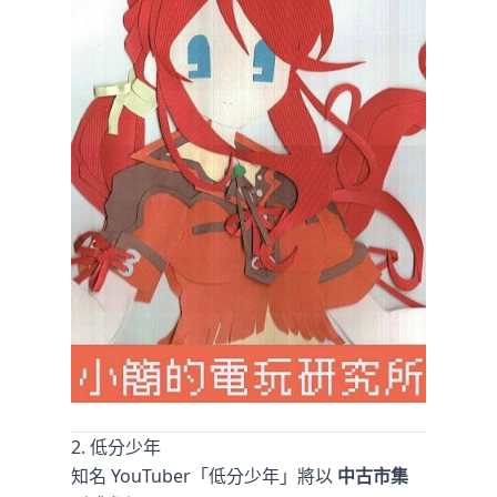
2️. 低分少年
知名 YouTuber「低分少年」將以
中古市集