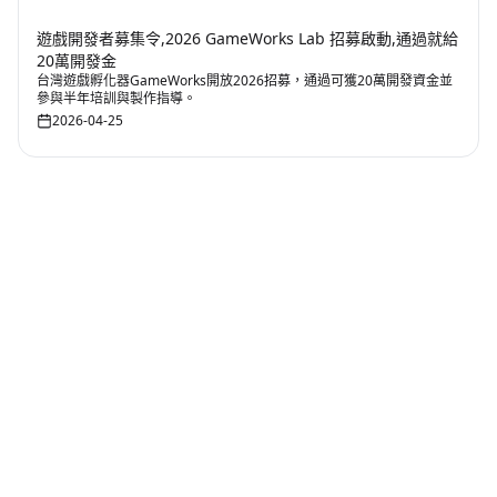
遊戲開發者募集令,2026 GameWorks Lab 招募啟動,通過就給
20萬開發金
台灣遊戲孵化器GameWorks開放2026招募，通過可獲20萬開發資金並
參與半年培訓與製作指導。
2026-04-25