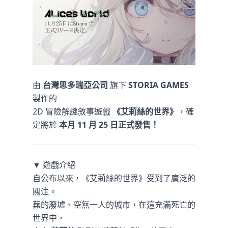
由
台灣思多瑞亞公司
旗下
STORIA GAMES
製作的
2D 冒險解謎敘事遊戲
《艾莉絲的世界》
，確
定將於
本月 11 月 25 日正式發售！
▼ 遊戲介紹
自公布以來，《艾莉絲的世界》受到了廣泛的
關注。
蕪的廢墟、空無一人的城市，在這充滿死亡的
世界中，