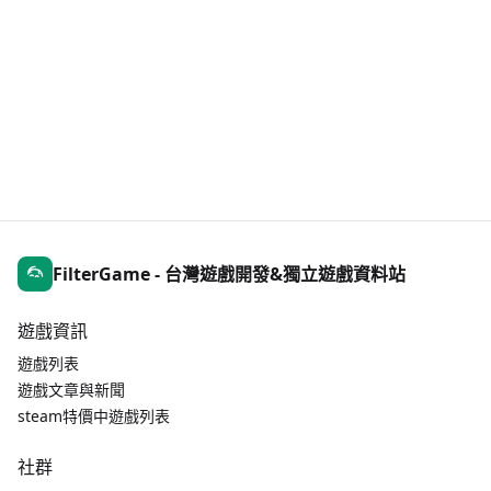
FilterGame - 台灣遊戲開發&獨立遊戲資料站
遊戲資訊
遊戲列表
遊戲文章與新聞
steam特價中遊戲列表
社群