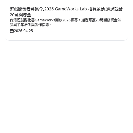
遊戲開發者募集令,2026 GameWorks Lab 招募啟動,通過就給
20萬開發金
台灣遊戲孵化器GameWorks開放2026招募，通過可獲20萬開發資金並
參與半年培訓與製作指導。
2026-04-25