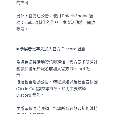
的許可。
另外，官方也公告，使用 PolarisEngine(舊
稱：suika2)製作的作品，本次活動將不開放
參展。
■ 參展者需事先加入官方 Discord 社群
為避免漏接活動資訊與通知，官方要求所有社
團參加者須於報名前加入官方 Discord 社
群。
後續包含活動公告、時程通知以及社團宣傳圖
(Circle Cut)繳交等資訊，也將主要透過
Discord 發佈。
主辦單位同時強調，希望所有參與者都能維持