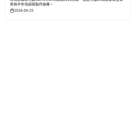
參與半年培訓與製作指導。
2026-04-25