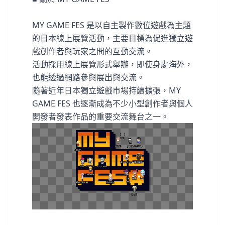
MY GAME FES 是以自主製作數位遊戲為主題
的日本線上展覽活動，主要目標為促進獨立遊
戲創作者與玩家之間的互動交流。
活動採用線上展覽形式舉辦，即使身處海外，
也能透過網路參與展出與交流。
隨著近年日本獨立遊戲市場持續擴張，MY
GAME FES 也逐漸成為不少小型創作者與個人
開發者發表作品的重要交流舞台之一。