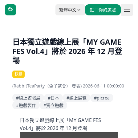
繁體中文
註冊你的遊戲
日本獨立遊戲線上展「MY GAME
FES Vol.4」將於 2026 年 12 月登
場
快訊
(RabbitTeaParty（兔子茶會） 發表) 2026-06-11 00:00:00
#線上遊戲展
#日本
#線上展覽
#picrea
#遊戲製作
#獨立遊戲
日本獨立遊戲線上展「MY GAME FES
Vol.4」將於 2026 年 12 月登場