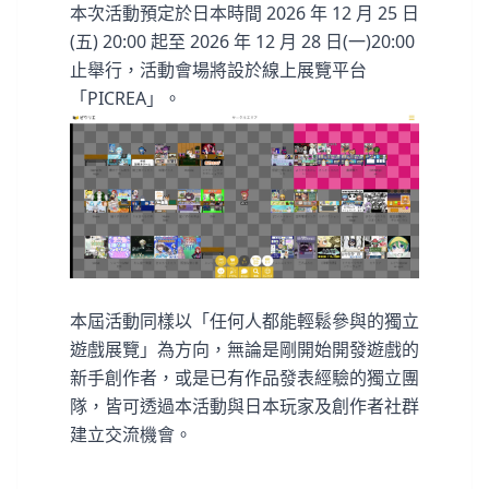
本次活動預定於日本時間 2026 年 12 月 25 日
(五) 20:00 起至 2026 年 12 月 28 日(一)20:00
止舉行，活動會場將設於線上展覽平台
「PICREA」。
本屆活動同樣以「任何人都能輕鬆參與的獨立
遊戲展覽」為方向，無論是剛開始開發遊戲的
新手創作者，或是已有作品發表經驗的獨立團
隊，皆可透過本活動與日本玩家及創作者社群
建立交流機會。