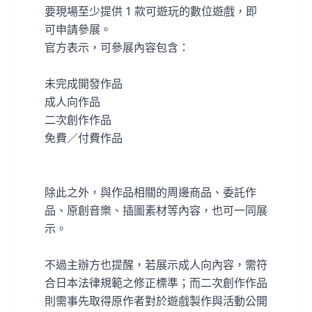
要現場至少提供 1 款可遊玩的數位遊戲，即
可申請參展。
官方表示，可參展內容包含：
未完成開發作品
成人向作品
二次創作作品
免費／付費作品
除此之外，與作品相關的周邊商品、委託作
品、原創音樂、插圖素材等內容，也可一同展
示。
不過主辦方也提醒，若展示成人向內容，需符
合日本法律規範之修正標準；而二次創作作品
則需事先取得原作者對於遊戲製作與活動公開