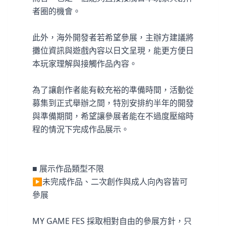
者圈的機會。
此外，海外開發者若希望參展，主辦方建議將
攤位資訊與遊戲內容以日文呈現，能更方便日
本玩家理解與接觸作品內容。
為了讓創作者能有較充裕的準備時間，活動從
募集到正式舉辦之間，特別安排約半年的開發
與準備期間，希望讓參展者能在不過度壓縮時
程的情況下完成作品展示。
■ 展示作品類型不限
▶未完成作品、二次創作與成人向內容皆可
參展
MY GAME FES 採取相對自由的參展方針，只