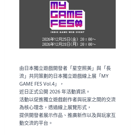
由日本獨立遊戲開發者「星空照美」與「長
流」共同策劃的日本獨立遊戲線上展「MY
GAME FES Vol.4」，
近日正式公開 2026 年活動資訊。
活動以促進獨立遊戲創作者與玩家之間的交流
為核心理念，透過線上展覽形式，
提供開發者展示作品、推廣新作以及與玩家互
動交流的平台。