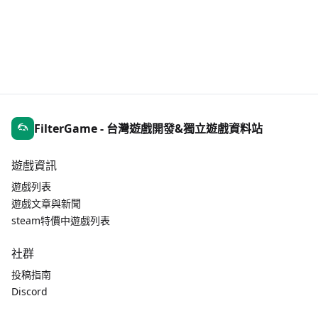
FilterGame - 台灣遊戲開發&獨立遊戲資料站
遊戲資訊
遊戲列表
遊戲文章與新聞
steam特價中遊戲列表
社群
投稿指南
Discord